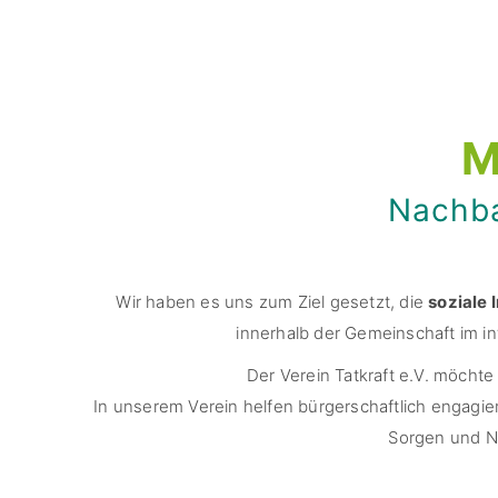
M
Nachba
Wir haben es uns zum Ziel gesetzt, die
soziale 
innerhalb der Gemeinschaft im i
Der Verein Tatkraft e.V. möchte
In unserem Verein helfen bürgerschaftlich engagi
Sorgen und Nö