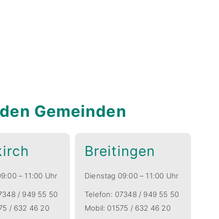
enden Gemeinden
irch
Breitingen
9:00 – 11:00 Uhr
Dienstag 09:00 – 11:00 Uhr
7348 / 949 55 50
Telefon: 07348 / 949 55 50
75 / 632 46 20
Mobil: 01575 / 632 46 20