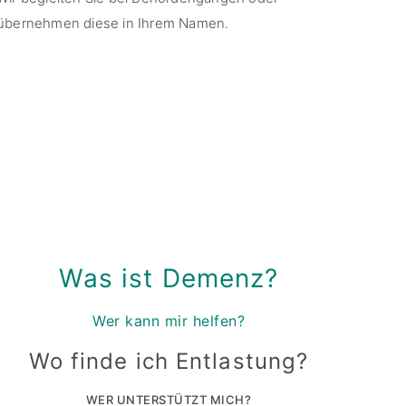
übernehmen diese in Ihrem Namen.
Was ist Demenz?
Wer kann mir helfen?
Wo finde ich Entlastung?
WER UNTERSTÜTZT MICH?