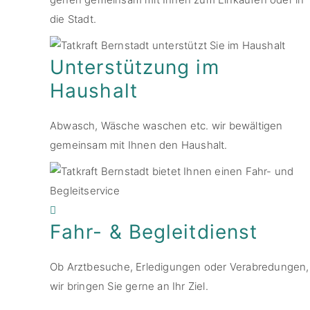
die Stadt.
Unterstützung im
Haushalt
Abwasch, Wäsche waschen etc. wir bewältigen
gemeinsam mit Ihnen den Haushalt.
Fahr- & Begleitdienst
Ob Arztbesuche, Erledigungen oder Verabredungen,
wir bringen Sie gerne an Ihr Ziel.