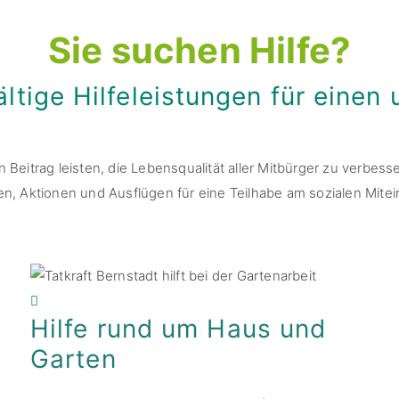
Sie suchen Hilfe?
ältige Hilfeleistungen für eine
Beitrag leisten, die Lebensqualität aller Mitbürger zu verbesse
n, Aktionen und Ausflügen für eine Teilhabe am sozialen Mitei
Hilfe rund um Haus und
Garten