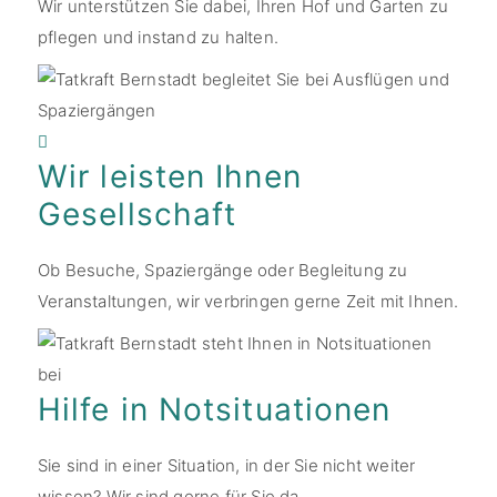
Wir unterstützen Sie dabei, Ihren Hof und Garten zu
pflegen und instand zu halten.
Wir leisten Ihnen
Gesellschaft
Ob Besuche, Spaziergänge oder Begleitung zu
Veranstaltungen, wir verbringen gerne Zeit mit Ihnen.
Hilfe in Notsituationen
Sie sind in einer Situation, in der Sie nicht weiter
wissen? Wir sind gerne für Sie da.