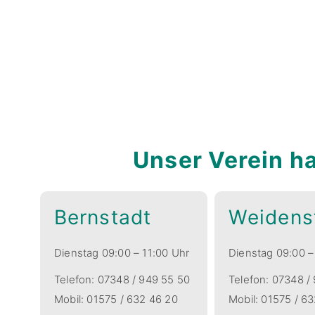
Unser Verein h
Bernstadt
Weidens
Dienstag 09:00 – 11:00 Uhr
Dienstag 09:00 –
Telefon: 07348 / 949 55 50
Telefon: 07348 /
Mobil: 01575 / 632 46 20
Mobil: 01575 / 6