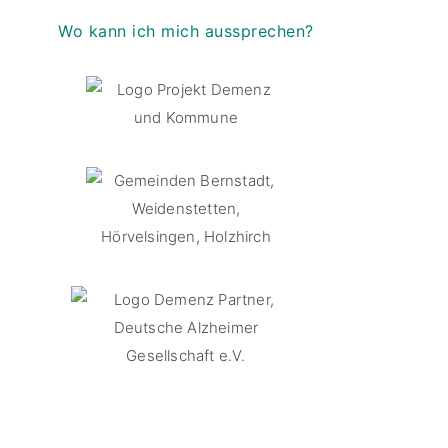
Wo kann ich mich aussprechen?