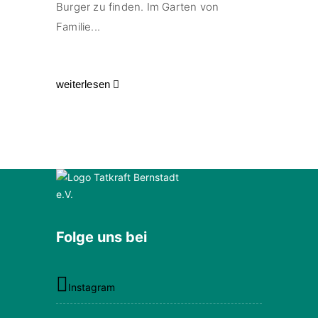
Burger zu finden. Im Garten von
Familie...
weiterlesen
Folge uns bei
Instagram