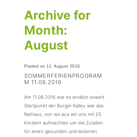
Archive for
Month:
August
Posted on 11. August 2016
SOMMERFERIENPROGRAM
M 11.08.2016
Am 11.08.2016 war es endlich soweit.
Startpunkt der Burger Ralley war das
Rathaus, von wo aus wir uns mit 25
Kindern aufmachten um die Zutaten
für einen gesunden und leckeren