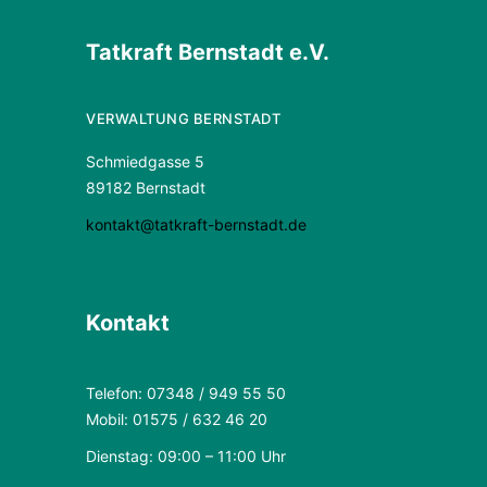
Tatkraft Bernstadt e.V.
VERWALTUNG BERNSTADT
Schmiedgasse 5
89182 Bernstadt
kontakt@tatkraft-bernstadt.de
Kontakt
Telefon: 07348 / 949 55 50
Mobil: 01575 / 632 46 20
Dienstag: 09:00 – 11:00 Uhr