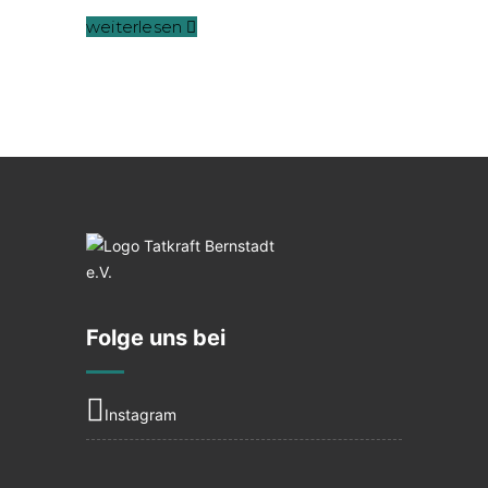
weiterlesen
Folge uns bei
Instagram