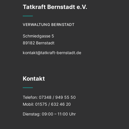
Tatkraft Bernstadt e.V.
VERWALTUNG BERNSTADT
Schmiedgasse 5
89182 Bernstadt
kontakt@tatkraft-bernstadt.de
Kontakt
Telefon: 07348 / 949 55 50
Mobil: 01575 / 632 46 20
Dienstag: 09:00 – 11:00 Uhr