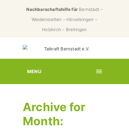
Nachbarschaftshilfe für
Bernstadt –
Weidenstetten – Hörvelsingen –
Holzkirch – Breitingen
MENU
Archive for
Month: