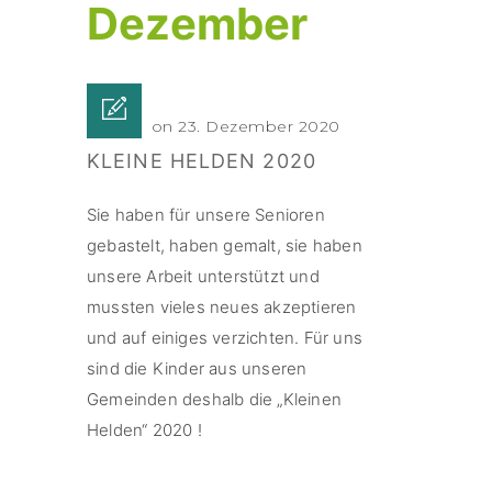
Dezember
Posted on 23. Dezember 2020
KLEINE HELDEN 2020
Sie haben für unsere Senioren
gebastelt, haben gemalt, sie haben
unsere Arbeit unterstützt und
mussten vieles neues akzeptieren
und auf einiges verzichten. Für uns
sind die Kinder aus unseren
Gemeinden deshalb die „Kleinen
Helden“ 2020 !