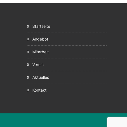
startseite
angebot
mitarbeit
verein
aktuelles
kontakt