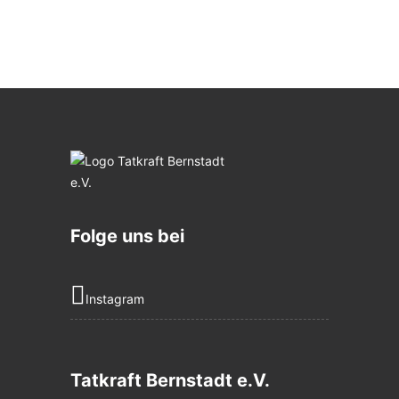
Folge uns bei
Instagram
Tatkraft Bernstadt e.V.