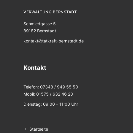
VERWALTUNG BERNSTADT
Schmiedgasse 5
89182 Bernstadt
kontakt@tatkraft-bernstadt.de
Kontakt
Telefon: 07348 / 949 55 50
Mobil: 01575 / 632 46 20
Dienstag: 09:00 – 11:00 Uhr
startseite