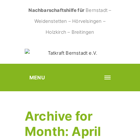
Nachbarschaftshilfe für
Bernstadt –
Weidenstetten – Hörvelsingen –
Holzkirch – Breitingen
MENU
Archive for
Month: April