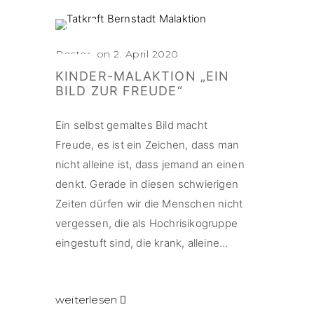
Posted on 2. April 2020
KINDER-MALAKTION „EIN
BILD ZUR FREUDE“
Ein selbst gemaltes Bild macht
Freude, es ist ein Zeichen, dass man
nicht alleine ist, dass jemand an einen
denkt. Gerade in diesen schwierigen
Zeiten dürfen wir die Menschen nicht
vergessen, die als Hochrisikogruppe
eingestuft sind, die krank, alleine...
weiterlesen