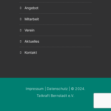
angebot
mitarbeit
verein
aktuelles
kontakt
Impressum
|
Datenschutz
| © 2024.
Tatkraft Bernstadt e.V.