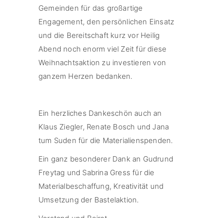
Gemeinden für das großartige
Engagement, den persönlichen Einsatz
und die Bereitschaft kurz vor Heilig
Abend noch enorm viel Zeit für diese
Weihnachtsaktion zu investieren von
ganzem Herzen bedanken.
Ein herzliches Dankeschön auch an
Klaus Ziegler, Renate Bosch und Jana
tum Suden für die Materialienspenden.
Ein ganz besonderer Dank an Gudrund
Freytag und Sabrina Gress für die
Materialbeschaffung, Kreativität und
Umsetzung der Bastelaktion.