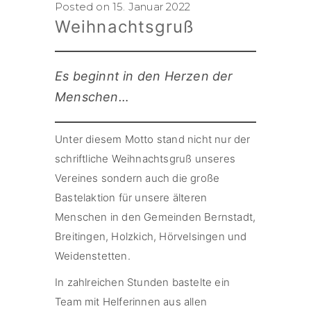
Posted on 15. Januar 2022
Weihnachtsgruß
Es beginnt in den Herzen der
Menschen…
Unter diesem Motto stand nicht nur der
schriftliche Weihnachtsgruß unseres
Vereines sondern auch die große
Bastelaktion für unsere älteren
Menschen in den Gemeinden Bernstadt,
Breitingen, Holzkich, Hörvelsingen und
Weidenstetten.
In zahlreichen Stunden bastelte ein
Team mit Helferinnen aus allen