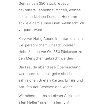
Gemeinden 350 Stück liebevoll
dekorierte Tannenbäumchen, welche
mit einer kleinen Kerze in Herzform
sowie einem süßen Gruß weihnachtlich
verpackt wurden.
Kurz vor Heilig Abend konnten dann mit
viel persönlichem Einsatz unserer
Helfer*innen vor Ort 350 Päckchen zu
den Menschen gebracht werden.
Die Freude über diese Überraschung
war enorm und spiegelte sich in
zahlreichen Briefen Karten, Emails und
Anrufen der Beschenkten wider.
Wir möchten uns an dieser Stelle bei
allen Helfer*innen in allen fünf