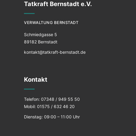
Tatkraft Bernstadt e.V.
VERWALTUNG BERNSTADT
Schmiedgasse 5
89182 Bernstadt
kontakt@tatkraft-bernstadt.de
Kontakt
Telefon: 07348 / 949 55 50
Mobil: 01575 / 632 46 20
Dienstag: 09:00 – 11:00 Uhr