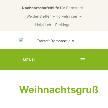
Nachbarschaftshilfe für
Bernstadt –
Weidenstetten – Hörvelsingen –
Holzkirch – Breitingen
MENU
Weihnachtsgruß