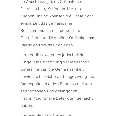
Im Anschluss gab es Getränke zum
Durstlöschen, Kaffee und leckeren
Kuchen und so konnten die Gäste noch
einige Zeit das gemeinsame
Beisammensein, das persönliche
Gespräch und die schöne Örtlichkeit am
Rande des Waldes genießen.
Letztendlich waren es jedoch viele
Dinge, die Begegnung der Menschen
untereinander, die Gemeinsamkeit
sowie die herzliche und ungezwungene
Atmosphäre, die den Besuch zu einem
sehr schönen und gelungenen
Nachmittag für alle Beteiligten gemacht
haben.
Die leuchtenden Augen und