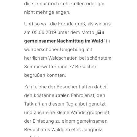
die sie nur noch sehr selten oder gar
nicht mehr gelangen.
Und so war die Freude groß, als wir uns
am 05.06.2019 unter dem Motto
„Ein
gemeinsamer Nachmittag im Wald“
in
wunderschöner Umgebung mit
herrlichem Waldschatten bei schönstem
Sommerwetter rund 77 Besucher
begrüßen konnten.
Zahlreiche der Besucher hatten dabei
den kostenneutralen Fahrdienst, den
Tatkraft an diesem Tag anbot genutzt
und auch eine kleine Wandergruppe ist
der Einladung zu einem gemeinsamen
Besuch des Waldgebietes Jungholz