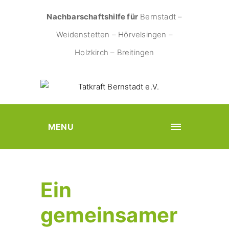
Nachbarschaftshilfe für
Bernstadt –
Weidenstetten – Hörvelsingen –
Holzkirch – Breitingen
MENU
Ein
gemeinsamer