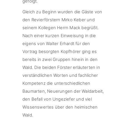
gefolgt.
Gleich zu Beginn wurden die Gäste von
den Revierförstern Mirko Keber und
seinem Kollegen Herrn Mack begrüßt.
Nach einer kurzen Einweisung in die
eigens von Walter Erhardt für den
Vortrag besorgten Kopfhörer ging es
bereits in zwei Gruppen hinein in den
Wald. Die beiden Förster erläuterten in
verständlichen Worten und fachlicher
Kompetenz die unterschiedlichen
Baumarten, Neuerungen der Waldarbeit,
den Befall von Ungeziefer und viel
Wissenswertes über den heimischen
Wald.