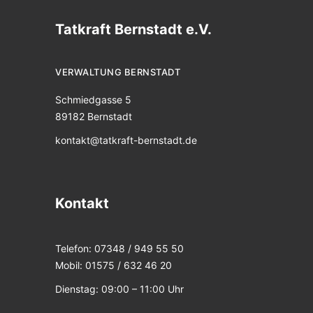
Tatkraft Bernstadt e.V.
VERWALTUNG BERNSTADT
Schmiedgasse 5
89182 Bernstadt
kontakt@tatkraft-bernstadt.de
Kontakt
Telefon: 07348 / 949 55 50
Mobil: 01575 / 632 46 20
Dienstag: 09:00 – 11:00 Uhr