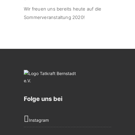
Wir freuen uns bereits heute auf die
Sommerveranstaltung 2020!
Folge uns bei
Instagram