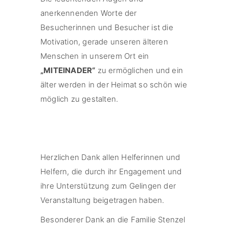
anerkennenden Worte der
Besucherinnen und Besucher ist die
Motivation, gerade unseren älteren
Menschen in unserem Ort ein
„MITEINADER“
zu ermöglichen und ein
älter werden in der Heimat so schön wie
möglich zu gestalten.
Herzlichen Dank allen Helferinnen und
Helfern, die durch ihr Engagement und
ihre Unterstützung zum Gelingen der
Veranstaltung beigetragen haben.
Besonderer Dank an die Familie Stenzel