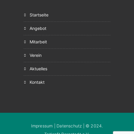
startseite
angebot
mitarbeit
verein
aktuelles
kontakt
Impressum
|
Datenschutz
| © 2024.