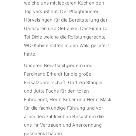
welche uns mit leckeren Kuchen den
Tag versüßt hat. Der Pflugbrauerei
Hörvelsingen für die Bereitstellung der
Garnituren und Getränke. Der Firma Toi
Toi Dixie welche die Rollstuhlgerechte
WC-Kabine mitten in den Wald geliefert
hatte.
Unseren Beiratsmitgliedern und
Ferdinand Erhardt für die große
Einsatzbereitschaft, Gottlieb Stängle
und Jutta Fuchs für den tollen
Fahrdienst, Herrn Keber und Herrn Mack
für die fachkundige Führung und vor
allem den zahlreichen Besuchern die
uns ihr Vertrauen und Anerkennung
geschenkt haben.