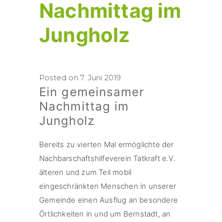
Nachmittag im
Jungholz
Posted on 7. Juni 2019
Ein gemeinsamer
Nachmittag im
Jungholz
Bereits zu vierten Mal ermöglichte der
Nachbarschaftshilfeverein Tatkraft e.V.
älteren und zum Teil mobil
eingeschränkten Menschen in unserer
Gemeinde einen Ausflug an besondere
Örtlichkeiten in und um Bernstadt, an