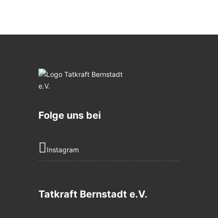
Folge uns bei
Instagram
Tatkraft Bernstadt e.V.