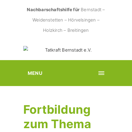
Nachbarschaftshilfe für
Bernstadt –
Weidenstetten – Hörvelsingen –
Holzkirch – Breitingen
MENU
Fortbildung
zum Thema