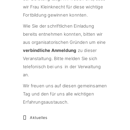
wir Frau Kleinknecht für diese wichtige
Fortbildung gewinnen konnten.
Wie Sie der schriftlichen Einladung
bereits entnehmen konnten, bitten wir
aus organisatorischen Gründen um eine
verbindliche Anmeldung
zu dieser
Veranstaltung. Bitte melden Sie sich
telefonisch bei uns in der Verwaltung
an.
Wir freuen uns auf diesen gemeinsamen
Tag und den für uns alle wichtigen
Erfahrungsaustausch.
Aktuelles