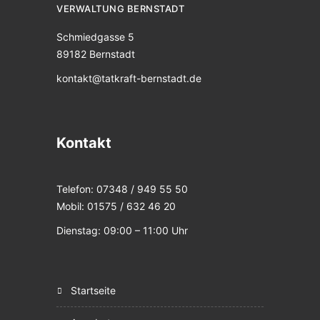
VERWALTUNG BERNSTADT
Schmiedgasse 5
89182 Bernstadt
kontakt@tatkraft-bernstadt.de
Kontakt
Telefon: 07348 / 949 55 50
Mobil: 01575 / 632 46 20
Dienstag: 09:00 – 11:00 Uhr
startseite