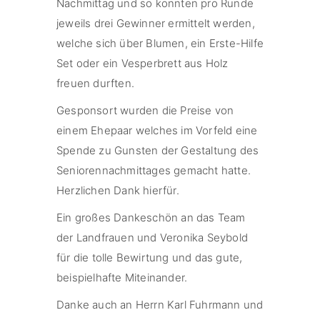
Nachmittag und so konnten pro Runde
jeweils drei Gewinner ermittelt werden,
welche sich über Blumen, ein Erste-Hilfe
Set oder ein Vesperbrett aus Holz
freuen durften.
Gesponsort wurden die Preise von
einem Ehepaar welches im Vorfeld eine
Spende zu Gunsten der Gestaltung des
Seniorennachmittages gemacht hatte.
Herzlichen Dank hierfür.
Ein großes Dankeschön an das Team
der Landfrauen und Veronika Seybold
für die tolle Bewirtung und das gute,
beispielhafte Miteinander.
Danke auch an Herrn Karl Fuhrmann und