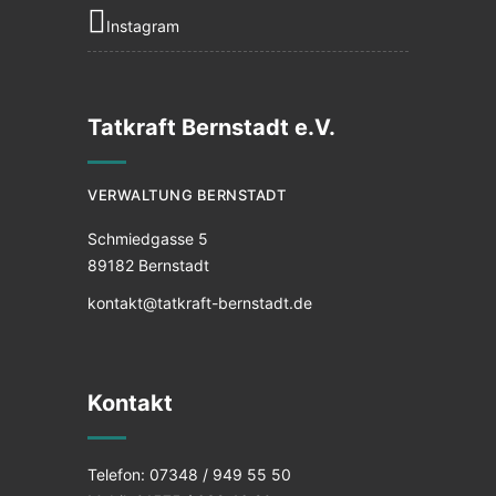
Instagram
Tatkraft Bernstadt e.V.
VERWALTUNG BERNSTADT
Schmiedgasse 5
89182 Bernstadt
kontakt@tatkraft-bernstadt.de
Kontakt
Telefon: 07348 / 949 55 50