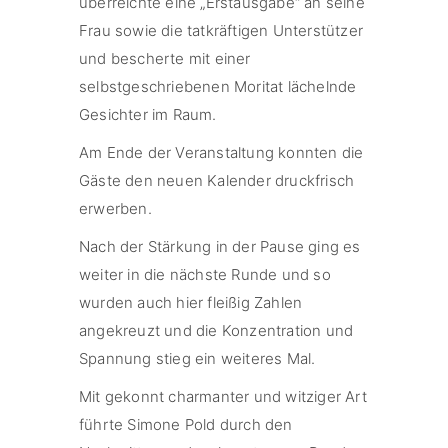
überreichte eine „Erstausgabe“ an seine
Frau sowie die tatkräftigen Unterstützer
und bescherte mit einer
selbstgeschriebenen Moritat lächelnde
Gesichter im Raum.
Am Ende der Veranstaltung konnten die
Gäste den neuen Kalender druckfrisch
erwerben.
Nach der Stärkung in der Pause ging es
weiter in die nächste Runde und so
wurden auch hier fleißig Zahlen
angekreuzt und die Konzentration und
Spannung stieg ein weiteres Mal.
Mit gekonnt charmanter und witziger Art
führte Simone Pold durch den