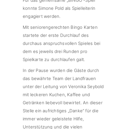
Für das gemeinsame „BINGO“-Spiel
konnte Simone Pold als Spielleiterin
engagiert werden.
Mit seniorengerechten Bingo Karten
startete der erste Durchlauf des
durchaus anspruchsvollen Spieles bei
dem es jeweils drei Runden pro
Spielkarte zu durchlaufen galt.
In der Pause wurden die Gäste durch
das bewährte Team der Landfrauen
unter der Leitung von Veronika Seybold
mit leckeren Kuchen, Kaffee und
Getränken liebevoll bewirtet. An dieser
Stelle ein aufrichtiges „Danke“ für die
immer wieder geleistete Hilfe,
Unterstützung und die vielen