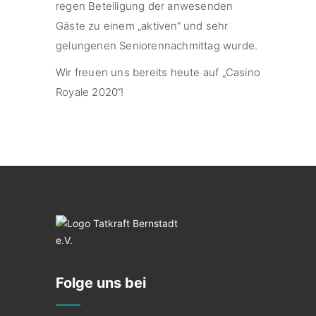
regen Beteiligung der anwesenden
Gäste zu einem „aktiven“ und sehr
gelungenen Seniorennachmittag wurde.
Wir freuen uns bereits heute auf „Casino
Royale 2020“!
Folge uns bei