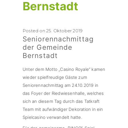
Bernstadt
Posted on 25. Oktober 2019
Seniorennachmittag
der Gemeinde
Bernstadt
Unter dem Motto „Casino Royale“ kamen
wieder spielfreudige Gäste zum
Seniorennachmittag am 24.10.2019 in
das Foyer der Riedwiesenhalle, welches
sich an diesem Tag durch das Tatkraft
Team mit aufwändiger Dekoration in ein
Spielcasino verwandelt hatte.