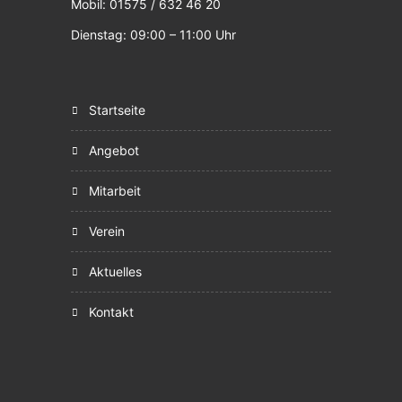
Mobil: 01575 / 632 46 20
Dienstag: 09:00 – 11:00 Uhr
startseite
angebot
mitarbeit
verein
aktuelles
kontakt