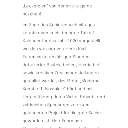
„Leckereien“ von denen alle gerne
naschen!
Im Zuge des Seniorennachmittages
konnte dann auch der neue Tatkraft
Kalender für das Jahr 2020 vorgestellt
werden welcher von Herrn Karl
Fuhrmann in unzähligen Stunden
detaillierter Bastelarbeiten, Handarbeit
sowie kreativer Zusammenstellungen
gestaltet wurde , das Motto „Moderne
Kunst trifft Nostalgie“ trägt und mit
Unterstützung durch Walter Erhardt und
zahlreichen Sponsoren zu einem
gelungenen Projekt für die gute Sache
geworden ist. Herr Fuhrmann