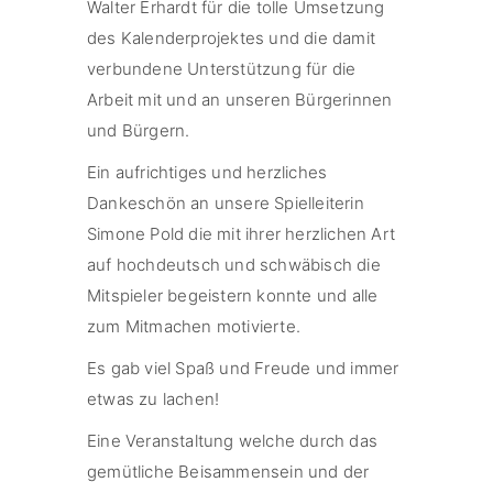
Walter Erhardt für die tolle Umsetzung
des Kalenderprojektes und die damit
verbundene Unterstützung für die
Arbeit mit und an unseren Bürgerinnen
und Bürgern.
Ein aufrichtiges und herzliches
Dankeschön an unsere Spielleiterin
Simone Pold die mit ihrer herzlichen Art
auf hochdeutsch und schwäbisch die
Mitspieler begeistern konnte und alle
zum Mitmachen motivierte.
Es gab viel Spaß und Freude und immer
etwas zu lachen!
Eine Veranstaltung welche durch das
gemütliche Beisammensein und der