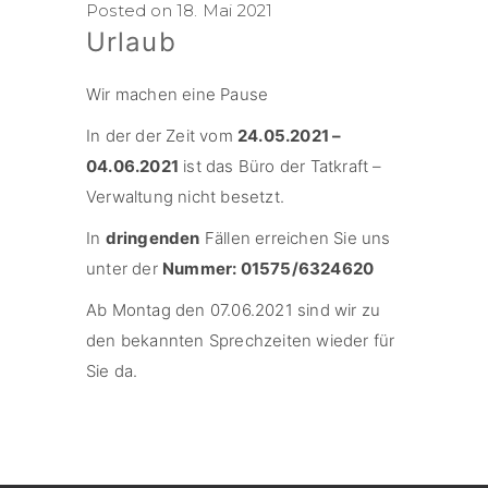
Posted on 18. Mai 2021
Urlaub
Wir machen eine Pause
In der der Zeit vom
24.05.2021 –
04.06.2021
ist das Büro der Tatkraft –
Verwaltung nicht besetzt.
In
dringenden
Fällen erreichen Sie uns
unter der
Nummer: 01575/6324620
Ab Montag den 07.06.2021 sind wir zu
den bekannten Sprechzeiten wieder für
Sie da.