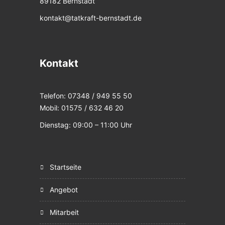
89182 Bernstadt
kontakt@tatkraft-bernstadt.de
Kontakt
Telefon: 07348 / 949 55 50
Mobil: 01575 / 632 46 20
Dienstag: 09:00 – 11:00 Uhr
startseite
angebot
mitarbeit