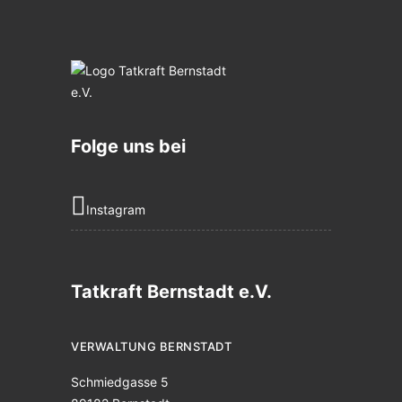
Folge uns bei
Instagram
Tatkraft Bernstadt e.V.
VERWALTUNG BERNSTADT
Schmiedgasse 5