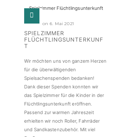
Posted on 6. Mai 2021
SPIELZIMMER
FLÜCHTLINGSUNTERKUNF
T
Wir möchten uns von ganzem Herzen
für die überwältigenden
Spielsachenspenden bedanken!
Dank dieser Spenden konnten wir
das Spielzimmer für die Kinder in der
Flüchtlingsunterkunft eröffnen.
Passend zur warmen Jahreszeit
erhielten wir noch Roller, Fahrräder
und Sandkastenzubehör. Mit viel