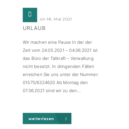
Posted on 18. Mai 2021
URLAUB
Wir machen eine Pause In der der
Zeit vom 24.05.2021 – 04.06.2021 ist
das Büro der Tatkraft – Verwaltung
nicht besetzt. In dringenden Fällen
erreichen Sie uns unter der Nummer:
01575/6324620 Ab Montag den
07.06.2021 sind wir zu den...
weiterlesen