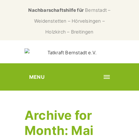
Nachbarschaftshilfe für
Bernstadt –
Weidenstetten – Hörvelsingen –
Holzkirch – Breitingen
MENU
Archive for
Month: Mai