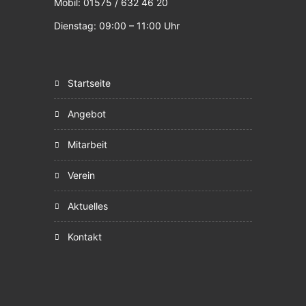
Mobil: 01575 / 632 46 20
Dienstag: 09:00 – 11:00 Uhr
startseite
angebot
mitarbeit
verein
aktuelles
kontakt