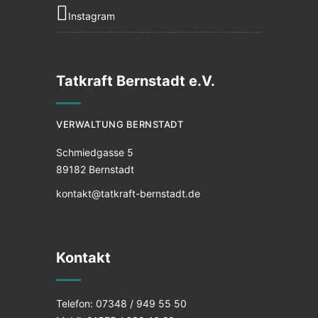
Instagram
Tatkraft Bernstadt e.V.
VERWALTUNG BERNSTADT
Schmiedgasse 5
89182 Bernstadt
kontakt@tatkraft-bernstadt.de
Kontakt
Telefon: 07348 / 949 55 50