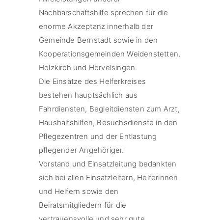
Nachbarschaftshilfe sprechen für die
enorme Akzeptanz innerhalb der
Gemeinde Bernstadt sowie in den
Kooperationsgemeinden Weidenstetten,
Holzkirch und Hörvelsingen.
Die Einsätze des Helferkreises
bestehen hauptsächlich aus
Fahrdiensten, Begleitdiensten zum Arzt,
Haushaltshilfen, Besuchsdienste in den
Pflegezentren und der Entlastung
pflegender Angehöriger.
Vorstand und Einsatzleitung bedankten
sich bei allen Einsatzleitern, Helferinnen
und Helfern sowie den
Beiratsmitgliedern für die
vertrauensvolle und sehr gute