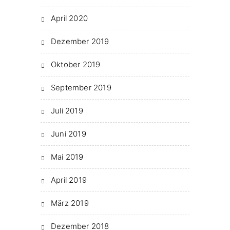
April 2020
Dezember 2019
Oktober 2019
September 2019
Juli 2019
Juni 2019
Mai 2019
April 2019
März 2019
Dezember 2018