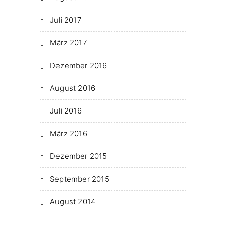
Juli 2017
März 2017
Dezember 2016
August 2016
Juli 2016
März 2016
Dezember 2015
September 2015
August 2014