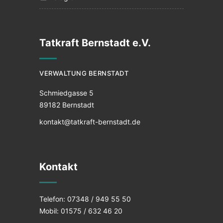
Tatkraft Bernstadt e.V.
VERWALTUNG BERNSTADT
Schmiedgasse 5
89182 Bernstadt
kontakt@tatkraft-bernstadt.de
Kontakt
Telefon: 07348 / 949 55 50
Mobil: 01575 / 632 46 20