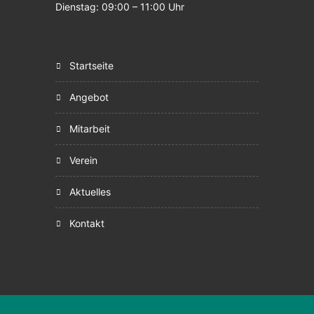
Dienstag: 09:00 – 11:00 Uhr
startseite
angebot
mitarbeit
verein
aktuelles
kontakt