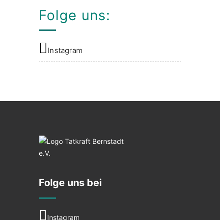
Folge uns:
Instagram
Folge uns bei
Instagram