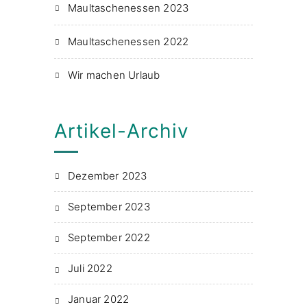
Maultaschenessen 2023
Maultaschenessen 2022
Wir machen Urlaub
Artikel-Archiv
Dezember 2023
September 2023
September 2022
Juli 2022
Januar 2022