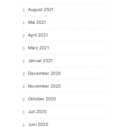
August 2021
Mai 2021
April 2021
März 2021
Januar 2021
Dezember 2020
November 2020
Oktober 2020
Juli 2020
Juni 2020