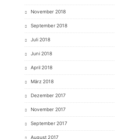
November 2018
September 2018
Juli 2018
Juni 2018
April 2018
März 2018
Dezember 2017
November 2017
September 2017
August 2017