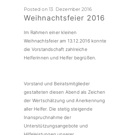
Posted on 13. Dezember 2016
Weihnachtsfeier 2016
Im Rahmen einer kleinen
Weihnachtsfeier am 13.12.2016 konnte
die Vorstandschaft zahlreiche
Helferinnen und Helfer begrüßen.
Vorstand und Beiratsmitglieder
gestalteten diesen Abend als Zeichen
der Wertschätzung und Anerkennung
aller Helfer. Die stetig steigende
Inanspruchnahme der
Unterstützungsangebote und
Hilfeleistungen unserer