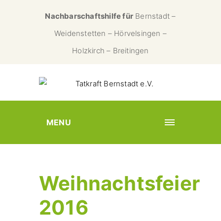
Nachbarschaftshilfe für
Bernstadt –
Weidenstetten – Hörvelsingen –
Holzkirch – Breitingen
MENU
Weihnachtsfeier
2016