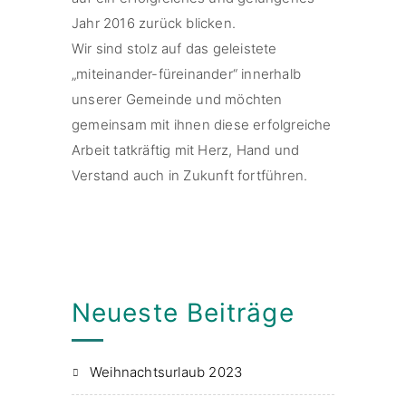
Jahr 2016 zurück blicken.
Wir sind stolz auf das geleistete
„miteinander-füreinander“ innerhalb
unserer Gemeinde und möchten
gemeinsam mit ihnen diese erfolgreiche
Arbeit tatkräftig mit Herz, Hand und
Verstand auch in Zukunft fortführen.
Neueste Beiträge
Weihnachtsurlaub 2023