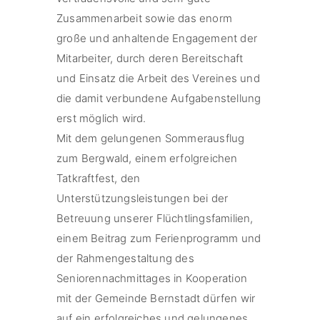
Zusammenarbeit sowie das enorm
große und anhaltende Engagement der
Mitarbeiter, durch deren Bereitschaft
und Einsatz die Arbeit des Vereines und
die damit verbundene Aufgabenstellung
erst möglich wird.
Mit dem gelungenen Sommerausflug
zum Bergwald, einem erfolgreichen
Tatkraftfest, den
Unterstützungsleistungen bei der
Betreuung unserer Flüchtlingsfamilien,
einem Beitrag zum Ferienprogramm und
der Rahmengestaltung des
Seniorennachmittages in Kooperation
mit der Gemeinde Bernstadt dürfen wir
auf ein erfolgreiches und gelungenes